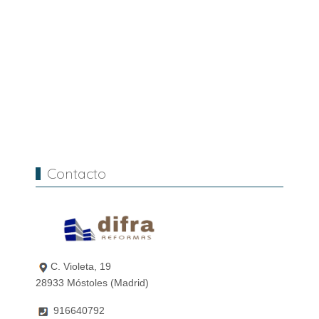
Contacto
C. Violeta, 19
28933 Móstoles (Madrid)
916640792