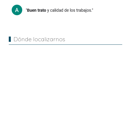
Dónde localizarnos