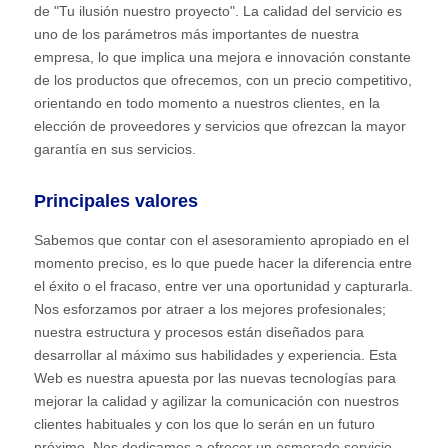
de "Tu ilusión nuestro proyecto". La calidad del servicio es
uno de los parámetros más importantes de nuestra
empresa, lo que implica una mejora e innovación constante
de los productos que ofrecemos, con un precio competitivo,
orientando en todo momento a nuestros clientes, en la
elección de proveedores y servicios que ofrezcan la mayor
garantía en sus servicios.
Principales valores
Sabemos que contar con el asesoramiento apropiado en el
momento preciso, es lo que puede hacer la diferencia entre
el éxito o el fracaso, entre ver una oportunidad y capturarla.
Nos esforzamos por atraer a los mejores profesionales;
nuestra estructura y procesos están diseñados para
desarrollar al máximo sus habilidades y experiencia. Esta
Web es nuestra apuesta por las nuevas tecnologías para
mejorar la calidad y agilizar la comunicación con nuestros
clientes habituales y con los que lo serán en un futuro
próximo. Nos dedicamos a ofrecer un esmerado servicio,