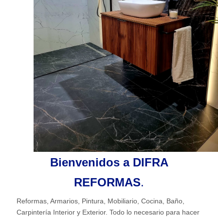
Bienvenidos a DIFRA
REFORMAS
.
Reformas, Armarios, Pintura, Mobiliario, Cocina, Baño,
Carpintería Interior y Exterior. Todo lo necesario para hacer