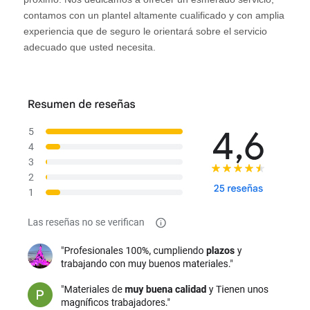
contamos con un plantel altamente cualificado y con amplia
experiencia que de seguro le orientará sobre el servicio
adecuado que usted necesita.